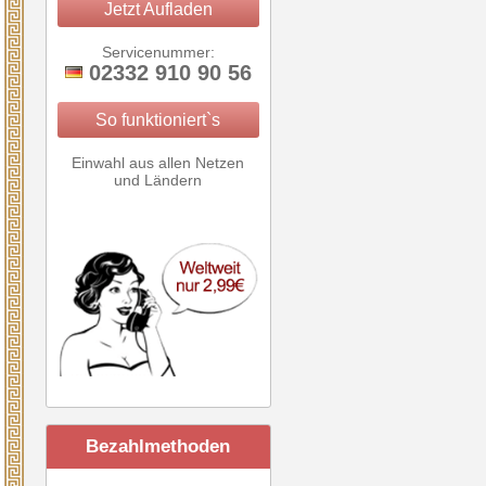
Jetzt Aufladen
Servicenummer:
02332 910 90 56
So funktioniert`s
Einwahl aus allen Netzen
und Ländern
Bezahlmethoden