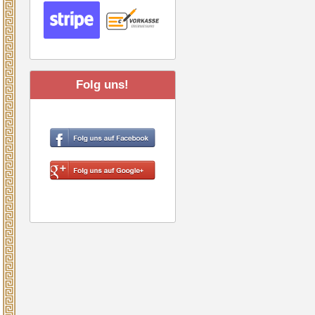
Folg uns!