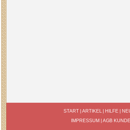
START
|
ARTIKEL
|
HILFE
|
NE
IMPRESSUM
|
AGB KUND