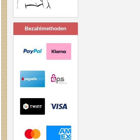
Bezahlmethoden