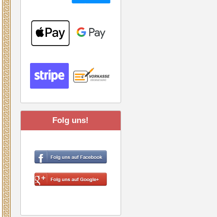
Folg uns!