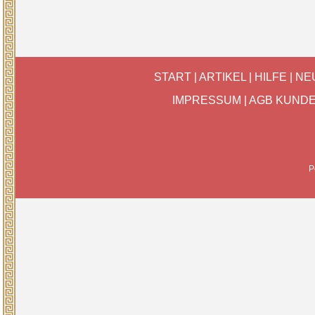
START
|
ARTIKEL
|
HILFE
|
NE
IMPRESSUM
|
AGB KUND
P