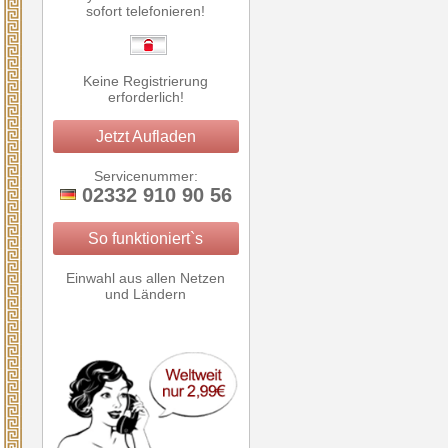
sofort telefonieren!
Keine Registrierung
erforderlich!
Jetzt Aufladen
Servicenummer:
02332 910 90 56
So funktioniert`s
Einwahl aus allen Netzen
und Ländern