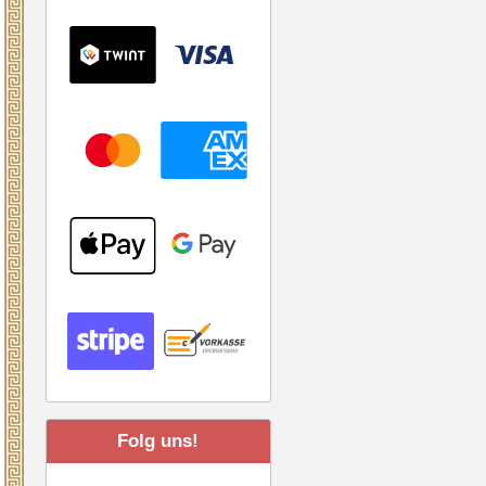
Folg uns!