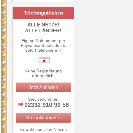
Telefonguthaben
ALLE NETZE!
ALLE LÄNDER!
Eigene Rufnummer per
Paysafecard aufladen &
sofort telefonieren!
Keine Registrierung
erforderlich!
Jetzt Aufladen
Servicenummer:
02332 910 90 56
So funktioniert`s
Einwahl aus allen Netzen