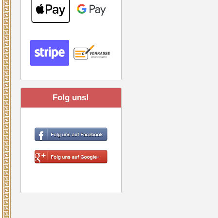
Folg uns!