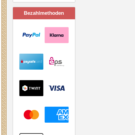
Bezahlmethoden