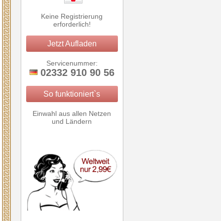
Keine Registrierung
erforderlich!
Jetzt Aufladen
Servicenummer:
02332 910 90 56
So funktioniert`s
Einwahl aus allen Netzen
und Ländern