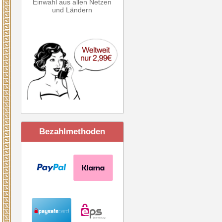
Einwahl aus allen Netzen
und Ländern
Bezahlmethoden