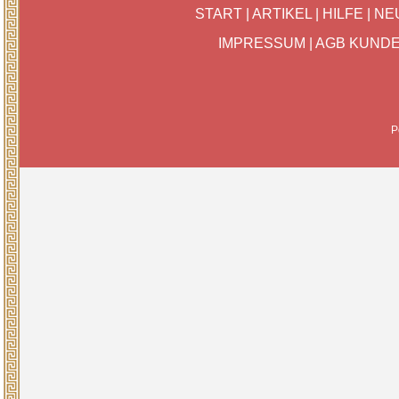
START
|
ARTIKEL
|
HILFE
|
NE
IMPRESSUM
|
AGB KUND
P