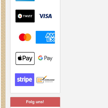
Folg uns!