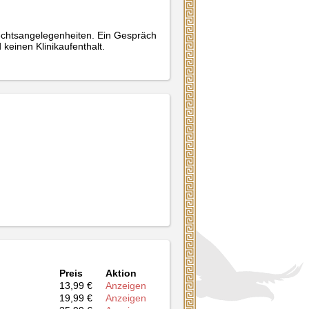
echtsangelegenheiten. Ein Gespräch
keinen Klinikaufenthalt.
Preis
Aktion
13,99 €
Anzeigen
19,99 €
Anzeigen