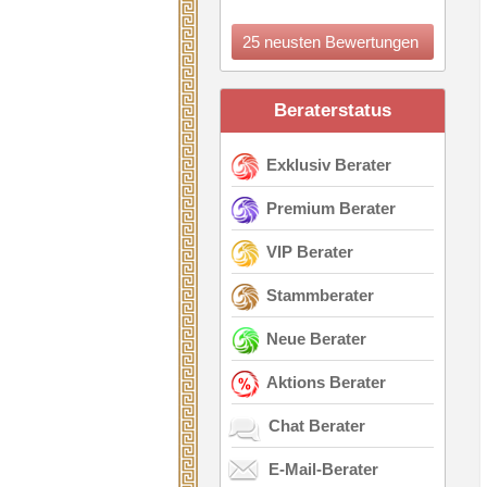
25 neusten Bewertungen
Beraterstatus
Exklusiv Berater
Premium Berater
VIP Berater
Stammberater
Neue Berater
Aktions Berater
Chat Berater
E-Mail-Berater