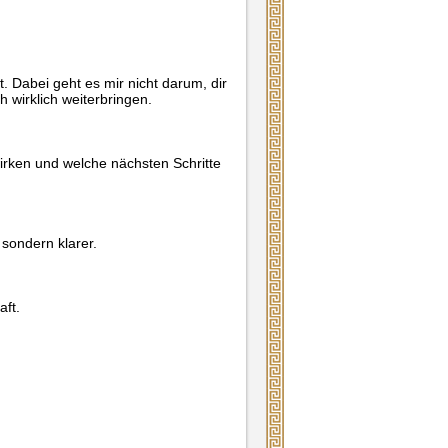
t. Dabei geht es mir nicht darum, dir
 wirklich weiterbringen.
rken und welche nächsten Schritte
 sondern klarer.
aft.