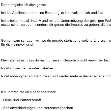
Dann begleite ich dich gerne.
Ich bin Apollonia und meine Beratung ist liebevoll, ehrlich und klar.
Ich arbeite medial, intuitiv und mit der Unterstützung der geistigen Wel
etwas schönzureden, sondern dir genau die Impulse zu geben, die dich
Gemeinsam schauen wir, wo du gerade stehst und welche Energien wi
für dich sinnvoll sind.
Mein Ziel ist es, dass du nach unserem Gespräch nicht verwirrter bist,
Nicht schwächer, sondern stärker.
Nicht abhängiger sondern freier und wieder mehr in deiner eigenen Kr
Ich unterstütze dich besonders bei:
- Liebe und Partnerschaft
- Seelenverbindungen und Herzensmenschen