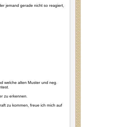
r jemand gerade nicht so reagiert,
nd welche alten Muster und neg.
test.
der zu erkennen.
raft zu kommen, freue ich mich auf