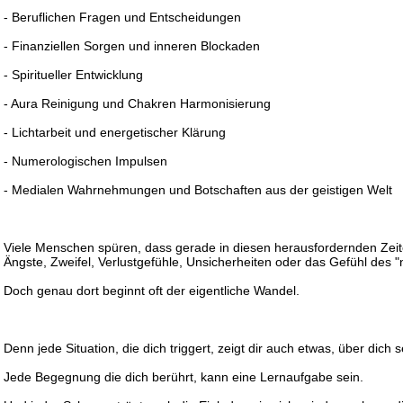
- Beruflichen Fragen und Entscheidungen
- Finanziellen Sorgen und inneren Blockaden
- Spiritueller Entwicklung
- Aura Reinigung und Chakren Harmonisierung
- Lichtarbeit und energetischer Klärung
- Numerologischen Impulsen
- Medialen Wahrnehmungen und Botschaften aus der geistigen Welt
Viele Menschen spüren, dass gerade in diesen herausfordernden Ze
Ängste, Zweifel, Verlustgefühle, Unsicherheiten oder das Gefühl des 
Doch genau dort beginnt oft der eigentliche Wandel.
Denn jede Situation, die dich triggert, zeigt dir auch etwas, über dich s
Jede Begegnung die dich berührt, kann eine Lernaufgabe sein.