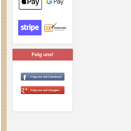
Folg uns!