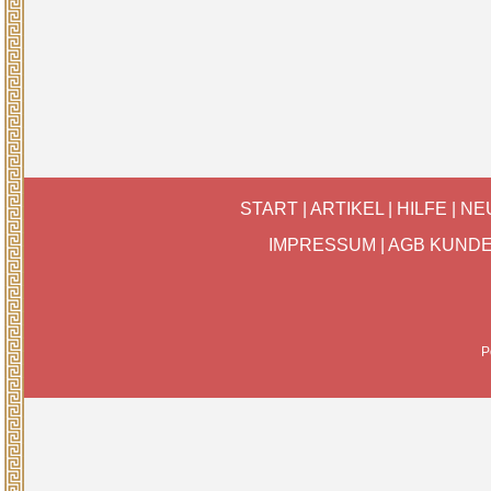
START
|
ARTIKEL
|
HILFE
|
NE
IMPRESSUM
|
AGB KUND
P