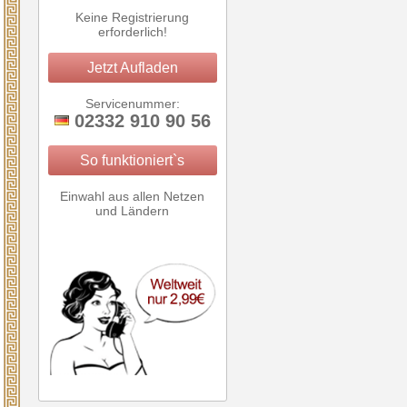
Keine Registrierung
erforderlich!
Jetzt Aufladen
Servicenummer:
02332 910 90 56
So funktioniert`s
Einwahl aus allen Netzen
und Ländern