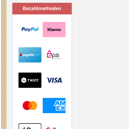
Bezahlmethoden