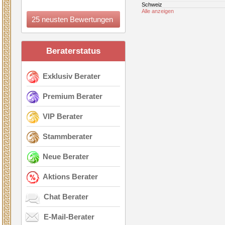
Schweiz
Alle anzeigen
25 neusten Bewertungen
Beraterstatus
Exklusiv Berater
Premium Berater
VIP Berater
Stammberater
Neue Berater
Aktions Berater
Chat Berater
E-Mail-Berater