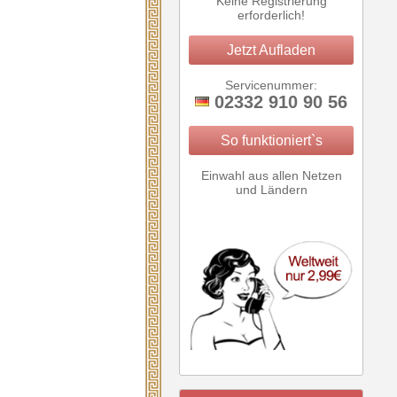
Keine Registrierung
erforderlich!
Jetzt Aufladen
Servicenummer:
02332 910 90 56
So funktioniert`s
Einwahl aus allen Netzen
und Ländern