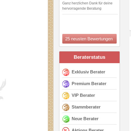
Ganz herzlichen Dank für deine
hervorragende Beratung
25 neusten Bewertungen
Beraterstatus
Exklusiv Berater
Premium Berater
VIP Berater
Stammberater
Neue Berater
Aktions Berater