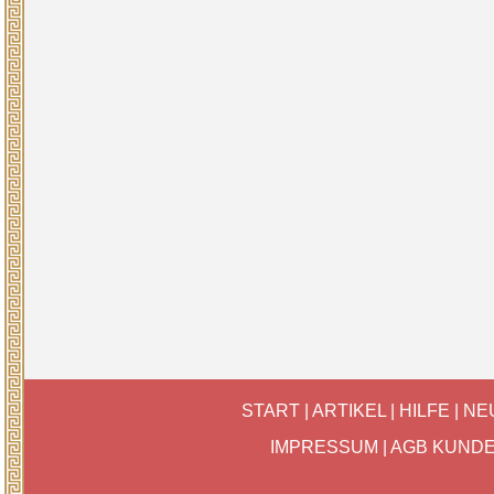
START
|
ARTIKEL
|
HILFE
|
NE
IMPRESSUM
|
AGB KUND