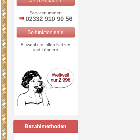
Jetzt Aufladen
Servicenummer:
02332 910 90 56
So funktioniert`s
Einwahl aus allen Netzen
und Ländern
Bezahlmethoden