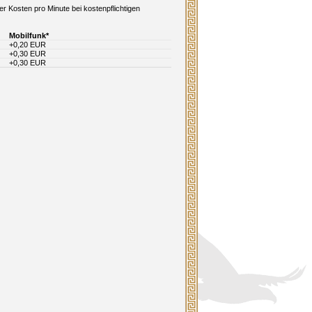
er Kosten pro Minute bei kostenpflichtigen
Mobilfunk*
+0,20 EUR
+0,30 EUR
+0,30 EUR