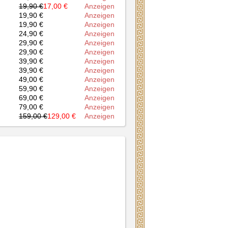
19,90 €
17,00 €
Anzeigen
19,90 €
Anzeigen
19,90 €
Anzeigen
24,90 €
Anzeigen
29,90 €
Anzeigen
29,90 €
Anzeigen
39,90 €
Anzeigen
39,90 €
Anzeigen
49,00 €
Anzeigen
59,90 €
Anzeigen
69,00 €
Anzeigen
79,00 €
Anzeigen
159,00 €
129,00 €
Anzeigen