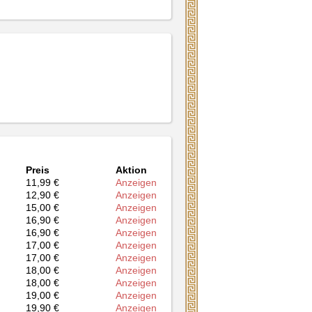
Preis
Aktion
11,99 €
Anzeigen
12,90 €
Anzeigen
15,00 €
Anzeigen
16,90 €
Anzeigen
16,90 €
Anzeigen
17,00 €
Anzeigen
17,00 €
Anzeigen
18,00 €
Anzeigen
18,00 €
Anzeigen
19,00 €
Anzeigen
19,90 €
Anzeigen