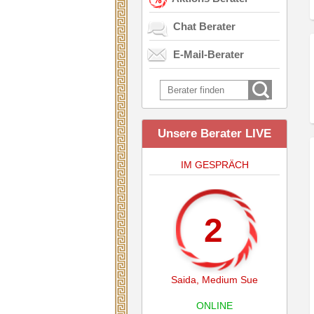
Chat Berater
E-Mail-Berater
Unsere Berater LIVE
IM GESPRÄCH
2
Saida
,
Medium Sue
ONLINE