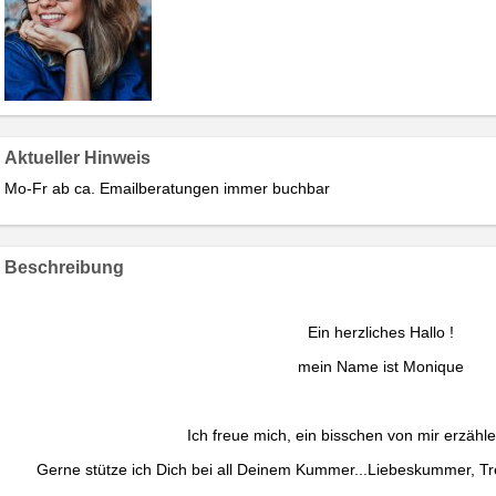
Aktueller Hinweis
Mo-Fr ab ca. Emailberatungen immer buchbar
Beschreibung
Ein herzliches Hallo !
mein Name ist Monique
Ich freue mich, ein bisschen von mir erzähl
Gerne stütze ich Dich bei all Deinem Kummer...Liebeskummer, Tr