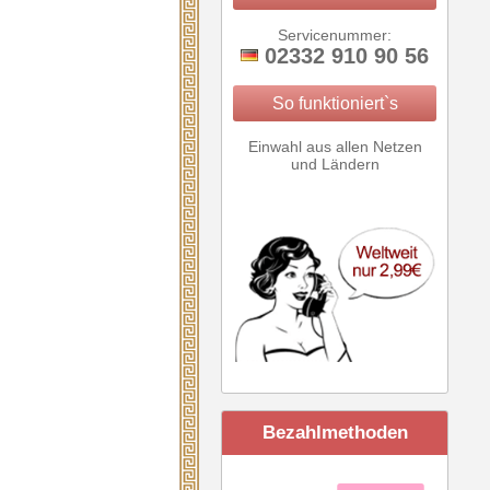
Servicenummer:
02332 910 90 56
So funktioniert`s
Einwahl aus allen Netzen
und Ländern
Bezahlmethoden