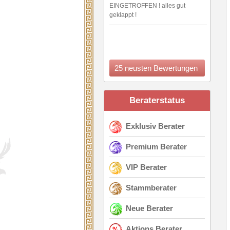
EINGETROFFEN ! alles gut
geklappt !
25 neusten Bewertungen
Beraterstatus
Exklusiv Berater
Premium Berater
VIP Berater
Stammberater
Neue Berater
Aktions Berater