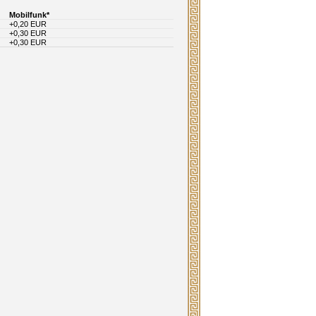
Mobilfunk*
+0,20 EUR
+0,30 EUR
+0,30 EUR