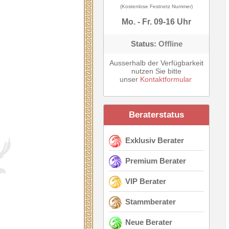
(Kostenlose Festnetz Nummer)
Mo. - Fr. 09-16 Uhr
Status:
Offline
Ausserhalb der Verfügbarkeit
nutzen Sie bitte
unser
Kontaktformular
Beraterstatus
Exklusiv Berater
Premium Berater
VIP Berater
Stammberater
Neue Berater