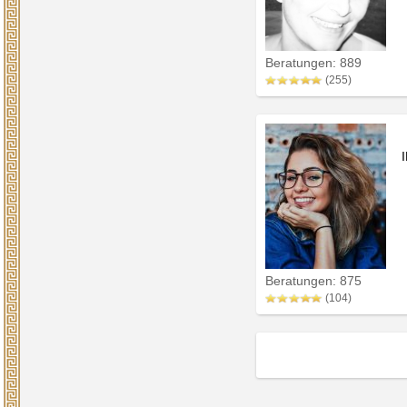
Beratungen: 889
(255)
Beratungen: 875
(104)