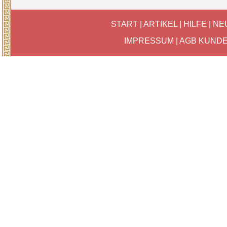
START
|
ARTIKEL
|
HILFE
|
NE
IMPRESSUM
|
AGB KUND
P