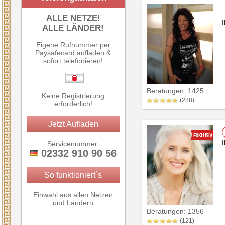
ALLE NETZE!
ALLE LÄNDER!
Eigene Rufnummer per
Paysafecard aufladen &
sofort telefonieren!
Beratungen: 1425
Keine Registrierung
(288)
erforderlich!
Jetzt Aufladen
Servicenummer:
02332 910 90 56
So funktioniert`s
Einwahl aus allen Netzen
und Ländern
Beratungen: 1356
(121)