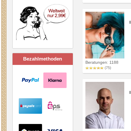
Bezahlmethoden
Beratungen: 1188
(75)