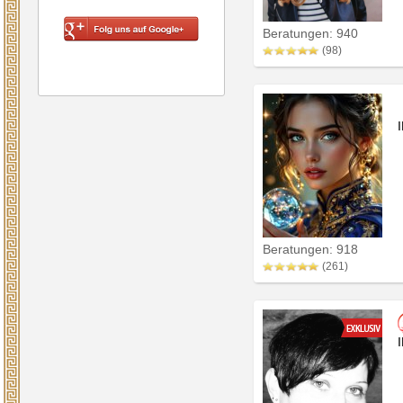
Beratungen: 940
(98)
Beratungen: 918
(261)