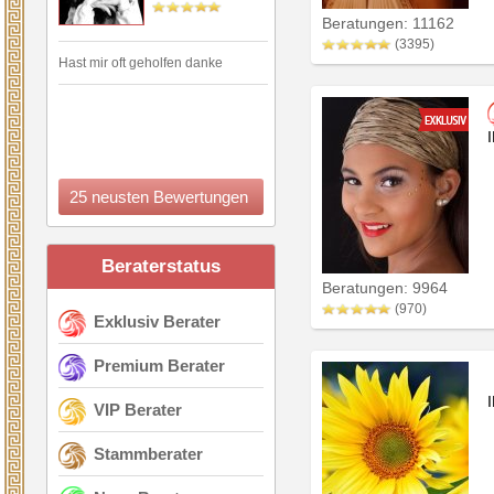
Beratungen: 11162
(3395)
Hast mir oft geholfen danke
25 neusten Bewertungen
Beraterstatus
Beratungen: 9964
(970)
Exklusiv Berater
Premium Berater
VIP Berater
Stammberater